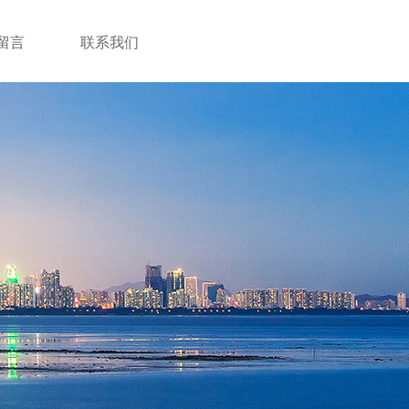
留言
联系我们