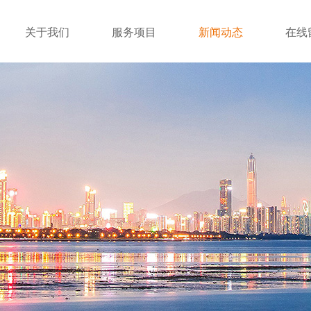
关于我们
服务项目
新闻动态
在线