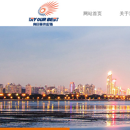
网站首页
关于