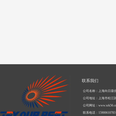
联系我们
公司名称：上海向日葵
公司地址：上海市松江区
公司网址：www.xrk56.c
联系电话：15900610783 1