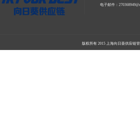
电子邮件：270368949@qq.
版权所有 2015 上海向日葵供应链管理有